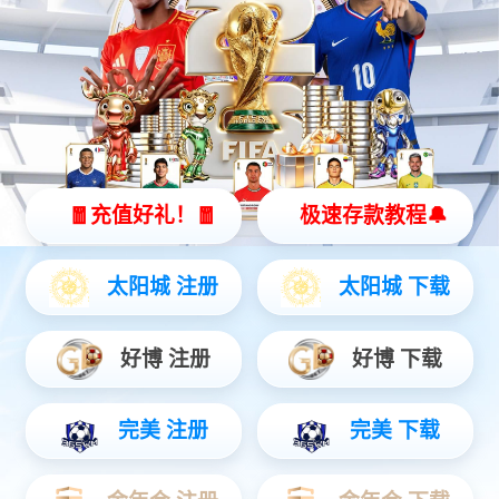
高精度融合定位终端
行泊一体域控制器