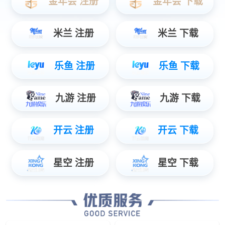
eReel长度角度传感器