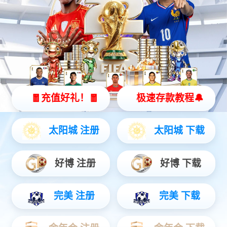
eTilt 角度传感器
E-WS 风速传感器