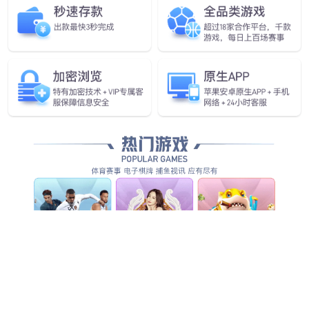
eBCM-XL车身控制器
控制系统