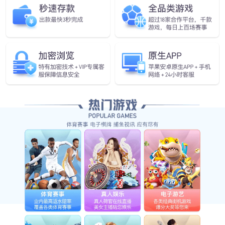
立即订阅
微信搜一搜
星空电竞智能