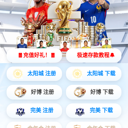
ST系列手柄
长寿命和高性能