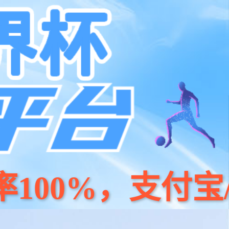
支持
加入我们
Global