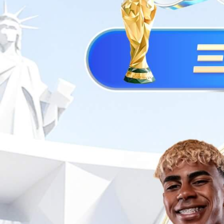
ePower L1 堆叠式家庭储能