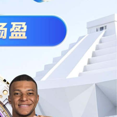
获取
方案