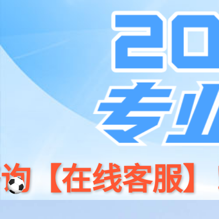
001266
股票
首页
代码
首页
产品中心
新能源
储能
储能