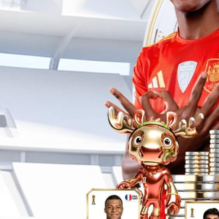
产品中心
解决方案
集团
智能控制
移动机械
企业概
汽车电子
汽车电子
发展历
三电系统
三电系统
企业文
新能源
hr@
研发实
机器人
企业荣
星空电竞
可持续
智能底盘
Copyright ? 2024 Shanghai Smart Control Co.,Ltd
沪ICP备0605