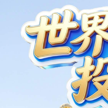
ePower T1集装箱储能