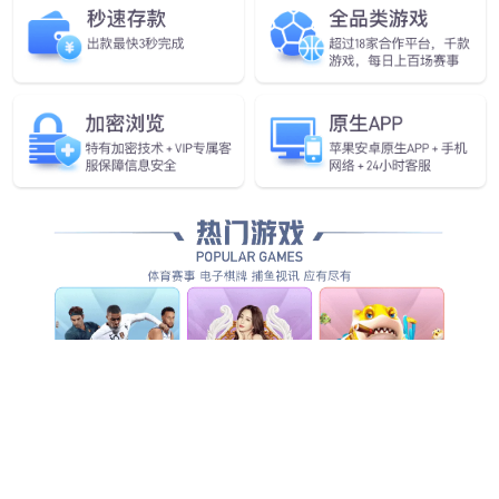
eBCM-XL车身控制器
控制系统